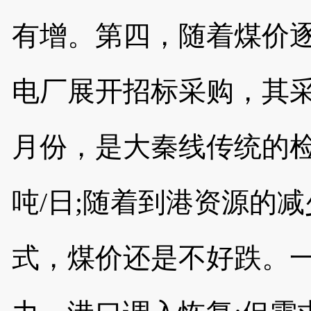
有增。第四，随着煤价
电厂展开招标采购，其
月份，是大秦线传统的检修
吨/日;随着到港资源的
式，煤价还是不好跌。