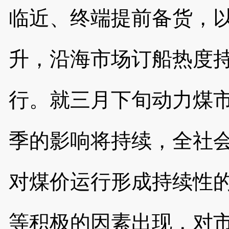
临近、终端提前备货，
升，沿海市场订船热度
行。就三月下旬动力煤
季的影响将持续，全社
对煤价运行形成持续性
等积极的因素出现，对