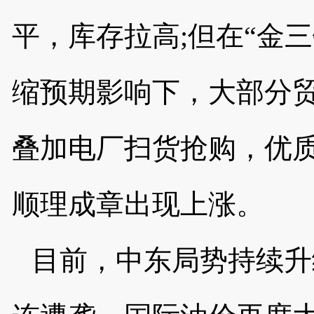
平，库存拉高
;但在“金
缩预期影响下，大部分
叠加电厂扫货抢购，优
顺理成章出现上涨。
目前，中东局势持续升