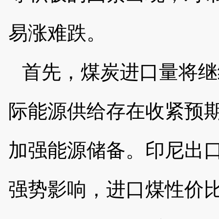
易涨难跌。
首先，煤炭进口量将继
际能源供给存在收紧预
加强能源储备。印尼出
强势影响，进口煤性价