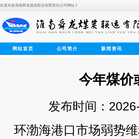
欢迎光临淮南舜龙煤炭联运有限责任公司网站
！
网站首页
公司简介
新闻资讯
今年煤价或
发布时间：2026-
环渤海港口市场弱势维