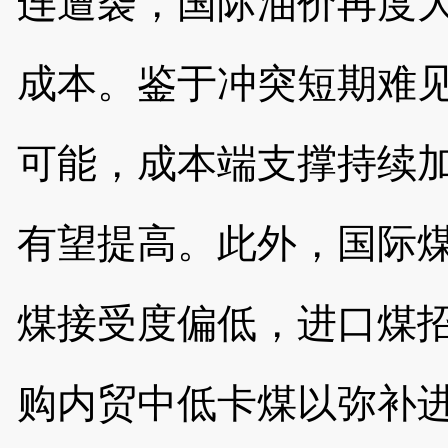
连遭袭，国际油价再度
成本。鉴于冲突短期难
可能，成本端支撑持续
有望提高。此外，国际
煤接受度偏低，进口煤
购内贸中低卡煤以弥补进