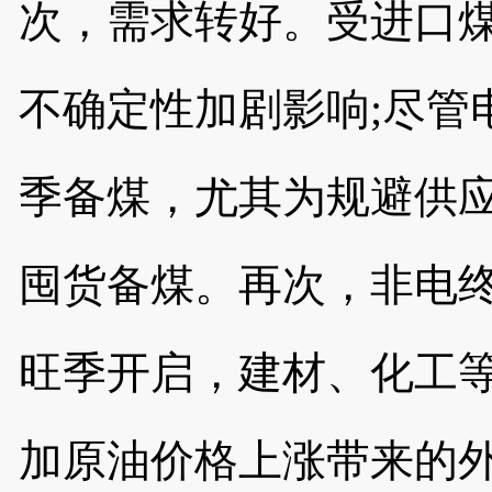
次，需求转好。受进口
不确定性加剧影响
;尽
季备煤，尤其为规避供
囤货备煤。再次，非电终
旺季开启，建材、化工
加原油价格上涨带来的