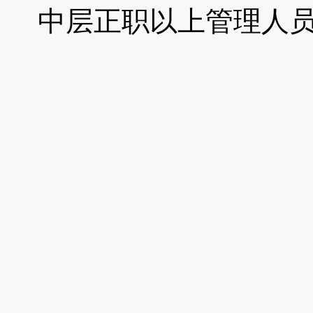
中层正职以上管理人