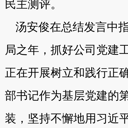
民主测评。
汤安俊在总结发言中
局之年，抓好公司党建
正在开展树立和践行正
部书记作为基层党建的
装，坚持不懈地用习近