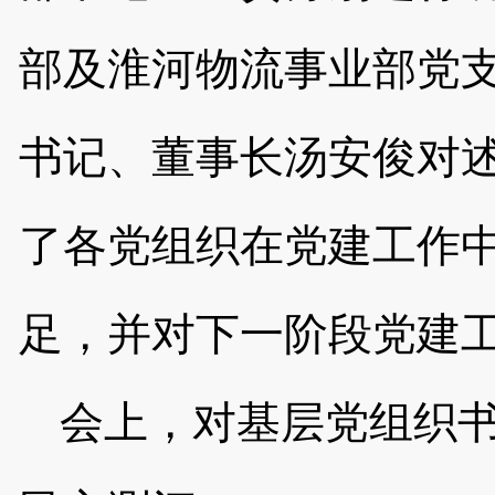
部及淮河物流事业部党
书记、董事长汤安俊对
了各党组织在党建工作
足，并对下一阶段党建
会上，对基层党组织