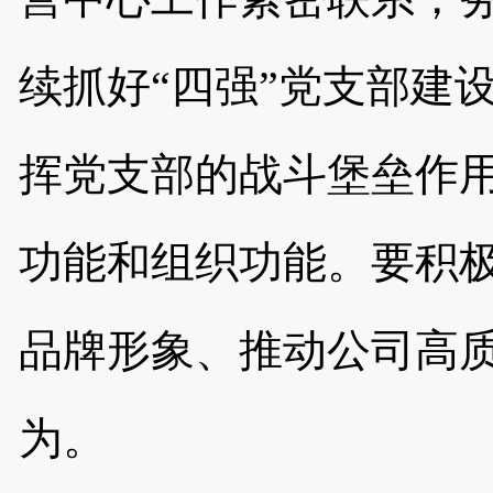
续抓好“四强”党支部建
挥党支部的战斗堡垒作
功能和组织功能。要积
品牌形象、推动公司高
为。