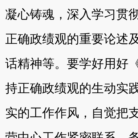
凝心铸魂，深入学习贯
正确政绩观的重要论述
话精神等。要学好用好
持正确政绩观的生动实
实的工作作风，自觉把
营中心工作紧密联系，