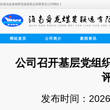
欢迎光临淮南舜龙煤炭联运有限责任公司网站
！
网站首页
公司简介
新闻资讯
公司召开基层党组
发布时间：2026-