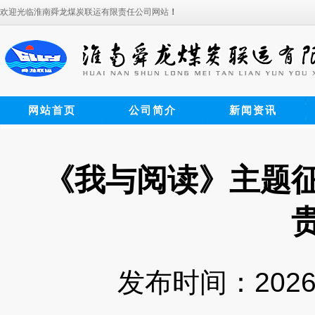
欢迎光临淮南舜龙煤炭联运有限责任公司网站
！
网站首页
公司简介
新闻资讯
《我与阅读》主题
发布时间：2026-