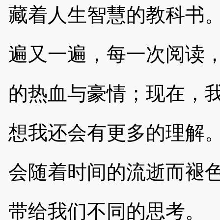
藏着人生智慧的教科书
遍又一遍，每一次阅读
的热血与豪情；现在，
想我还会有更多的理解
会随着时间的流逝而褪
带给我们不同的思考。