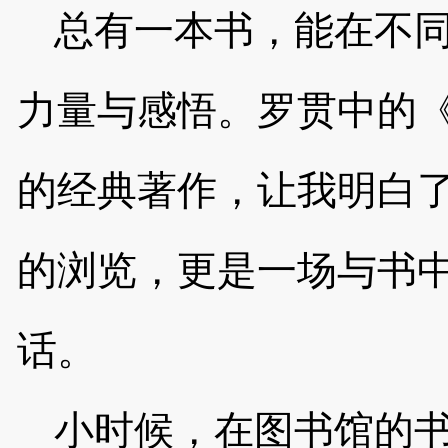
总有一本书，能在不
力量与感悟。罗贯中的
的经典著作，让我明白
的浏览，更是一场与书
话。
小时候，在图书馆的