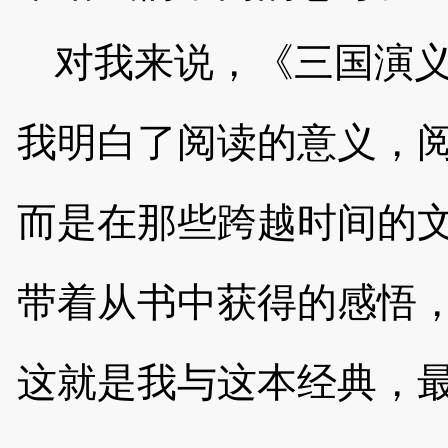
对我来说，《三国演
我明白了阅读的意义，
而是在那些跨越时间的
带着从书中获得的感悟
这就是我与这本经典，