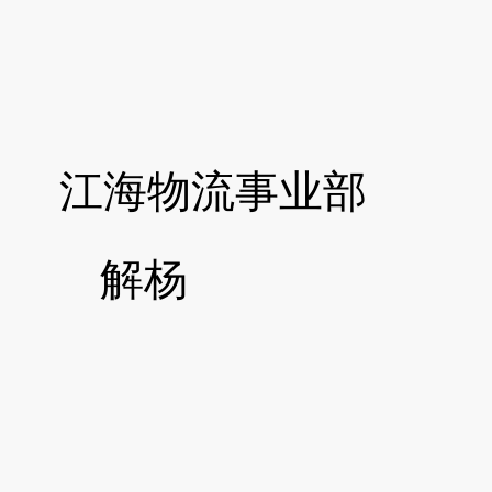
江海物流事业部
解杨