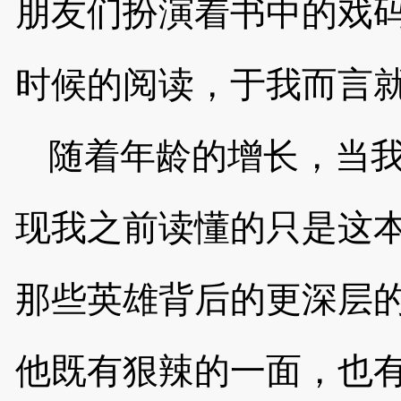
朋友们扮演着书中的戏
时候的阅读，于我而言
随着年龄的增长，当
现我之前读懂的只是这
那些英雄背后的更深层
他既有狠辣的一面，也