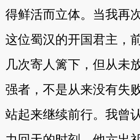
得鲜活而立体。当我再
这位蜀汉的开国君主，
几次寄人篱下，但从未
强者，不是从来没有失
站起来继续前行。我曾
力回天的时刻，他六出