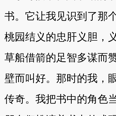
书。它让我见识到了那
桃园结义的忠肝义胆，
草船借箭的足智多谋而
壁而叫好。那时的我，
传奇。我把书中的角色