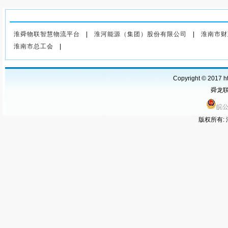
上一篇
：2026年5月29日上海
航运交易所运价指数
淮舜物联智慧物流平台
|
淮河能源（集团）股份有限公司
|
淮南市财
淮南市总工会
|
Copyright © 2017 ht
舜龙联运
皖公
版权所有: