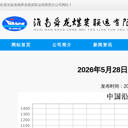
欢迎光临淮南舜龙煤炭联运有限责任公司网站
！
网站首页
公司简介
新闻资讯
2026年5月2
发布时间：202