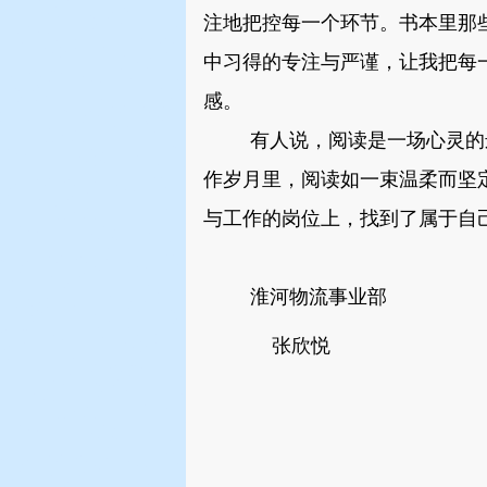
注地把控每一个环节。书本里那
中习得的专注与严谨，让我把每
感。
有人说，阅读是一场心灵的
作岁月里，阅读如一束温柔而坚
与工作的岗位上，找到了属于自
淮河物流事业部
张欣悦