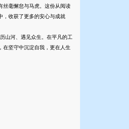
有丝毫懈怠与马虎。这份从阅读
中，收获了更多的安心与成就
历山河、遇见众生。在平凡的工
，在坚守中沉淀自我，更在人生