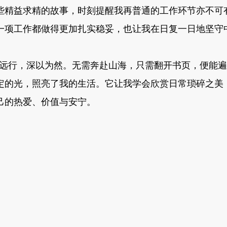
些精益求精的故事，时刻提醒我再普通的工作环节亦不可
一项工作都做得更加扎实稳妥，也让我在日复一日地坚守
远行，深以为然。无需奔赴山海，只需翻开书页，便能遍
定的光，照亮了我的生活。它让我学会欣赏日常琐碎之美
己的热爱、价值与安宁。