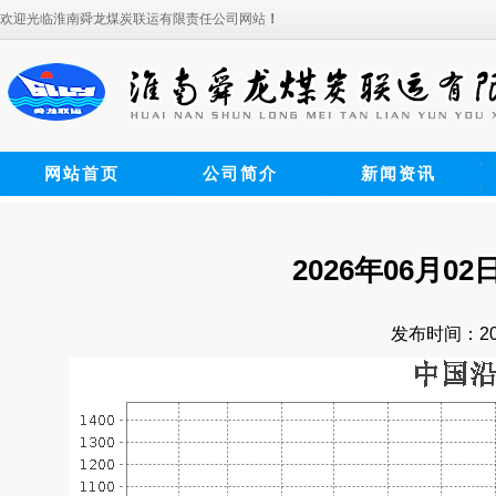
欢迎光临淮南舜龙煤炭联运有限责任公司网站
！
网站首页
公司简介
新闻资讯
2026年06月
发布时间：202