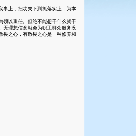
实事上，把功夫下到抓落实上，为本
为领以重任。但绝不能想干什么就干
，无理想信念就会为职工群众服务没
敬畏之心，有敬畏之心是一种修养和