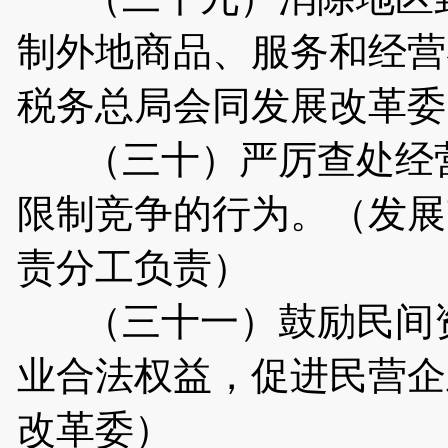
制外地商品、服务和经营
税务总局会同发展改革委
（三十）严厉查处经营
限制竞争的行为。（发展
责分工负责）
（三十一）鼓励民间资
业合法权益，促进民营企
改革委）