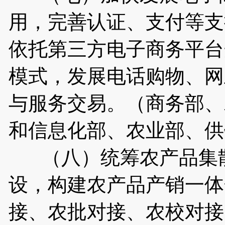
用，完善认证、支付等支
依托第三方电子商务平台
模式，发展电话购物、网
与服务交易。（商务部、
和信息化部、农业部、供
（八）统筹农产品集散
设，构建农产品产销一体
接、农批对接、农校对接