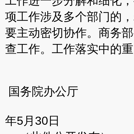
工作进一步分解和细化，
项工作涉及多个部门的，
要主动密切协作。商务部
查工作。工作落实中的重
国务院办公厅
2
年5月30日