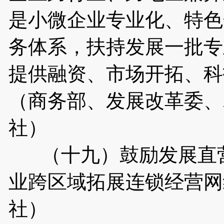
是小微企业专业化、特色
务体系，扶持发展一批专
提供融资、市场开拓、科
（商务部、发展改革委、
社）
（十九）鼓励发展直营
业跨区域拓展连锁经营网
社）