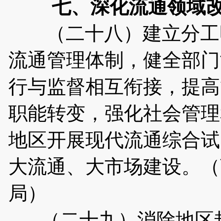
七、深化流通领域
（二十八）建立分工明
流通管理体制，健全部门
行与监督相互衔接，提高
职能转变，强化社会管理
地区开展现代流通综合试
大流通、大市场建设。（
局）
（二十九）消除地区封