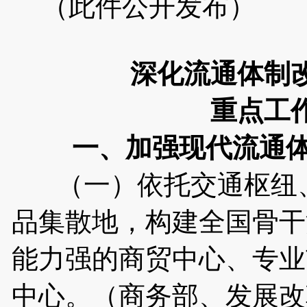
（此件公开发布）
深化流通体制
重点工
一、加强现代流通
（一）依托交通枢纽、
品集散地，构建全国骨干
能力强的商贸中心、专业
中心。（商务部、发展改