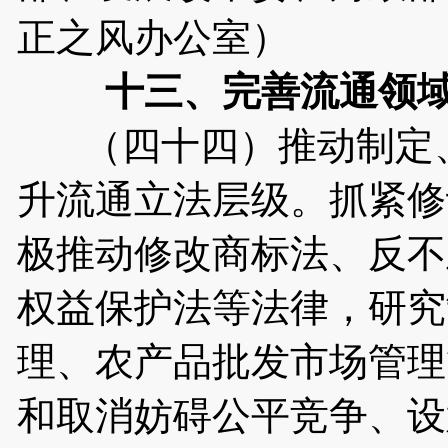
正之风办公室）
十三、完善流通领
（四十四）推动制定、
升流通立法层级。抓紧修
极推动修改商标法、反不
权益保护法等法律，研究
理、农产品批发市场管理
和取消妨碍公平竞争、设