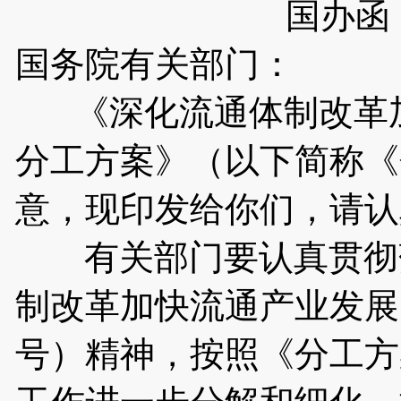
国办函〔
国务院有关部门：
《深化流通体制改革加
分工方案》（以下简称《
意，现印发给你们，请认
有关部门要认真贯彻落
制改革加快流通产业发展的
号）精神，按照《分工方