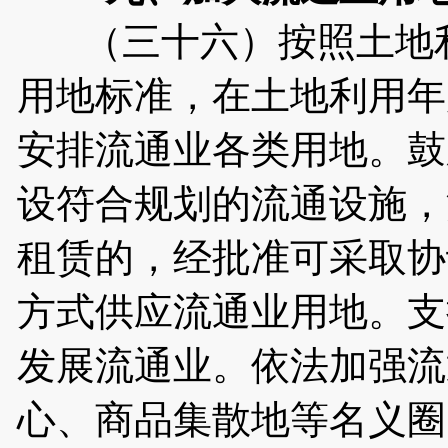
（三十六）按照土地利
用地标准，在土地利用年
安排流通业各类用地。鼓
设符合规划的流通设施，
租赁的，经批准可采取协
方式供应流通业用地。支
发展流通业。依法加强流
心、商品集散地等名义圈