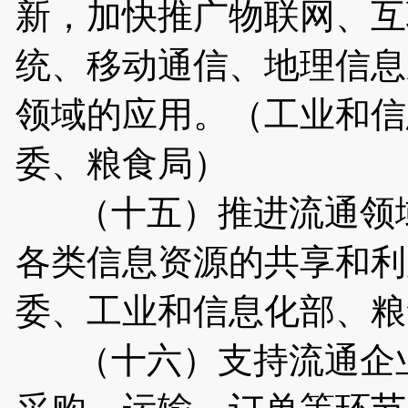
新，加快推广物联网、互
统、移动通信、地理信息
领域的应用。（工业和信
委、粮食局）
（十五）推进流通领域
各类信息资源的共享和利
委、工业和信息化部、粮
（十六）支持流通企业