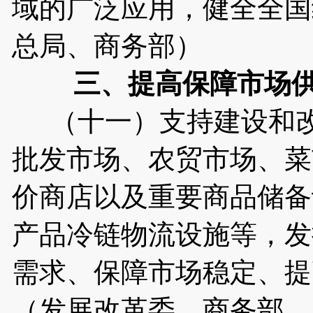
域的广泛应用，健全全国
总局、商务部）
三、提高保障市场
（十一）支持建设和改
批发市场、农贸市场、菜
价商店以及重要商品储备
产品冷链物流设施等，发
需求、保障市场稳定、提
（发展改革委、商务部、