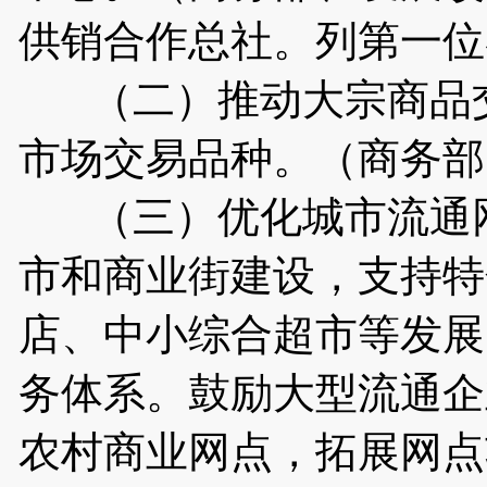
供销合作总社。列第一位
（二）推动大宗商品交
市场交易品种。（商务部
（三）优化城市流通网
市和商业街建设，支持特
店、中小综合超市等发展
务体系。鼓励大型流通企
农村商业网点，拓展网点