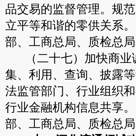
品交易的监督管理。规范
立平等和谐的零供关系。
部、工商总局、质检总局
（二十七）加快商业诚
集、利用、查询、披露等
法监管部门、行业组织和
行业金融机构信息共享。
部、工商总局、质检总局