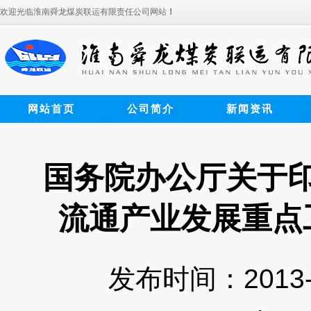
欢迎光临淮南舜龙煤炭联运有限责任公司网站
！
网站首页
公司简介
新闻资讯
国务院办公厅关于
流通产业发展重点
发布时间：2013-