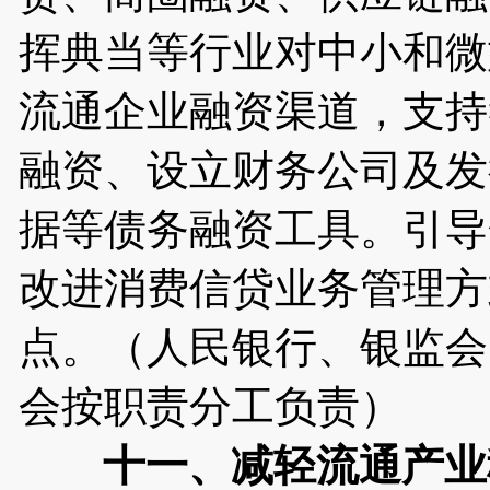
挥典当等行业对中小和微
流通企业融资渠道，支持
融资、设立财务公司及发
据等债务融资工具。引导
改进消费信贷业务管理方
点。（人民银行、银监会
会按职责分工负责）
十一、减轻流通产业