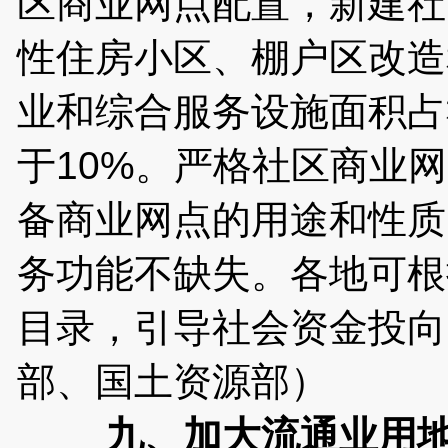
区商业网点配置，新建社
性住房小区、棚户区改造
业和综合服务设施面积占
于10%。严格社区商业
备商业网点的用途和性质
务功能不缺失。各地可根
目录，引导社会资金投向
部、国土资源部）
九、加大流通业用