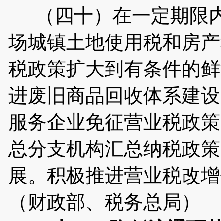
（四十）在一定期限内
场城镇土地使用税和房产
税政策扩大到有条件的鲜
进废旧商品回收体系建设
服务企业免征营业税政策
总分支机构汇总纳税政策
展。积极推进营业税改增
（财政部、税务总局）