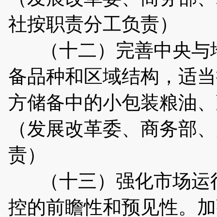
社按职责分工负责）
（十二）完善中央与地
备品种和区域结构，适当
方储备中的小包装粮油、
（发展改革委、商务部、
责）
（十三）强化市场运行
控的前瞻性和预见性。加