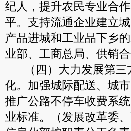
纪人，提升农民专业合作
平。支持流通企业建立城
产品进城和工业品下乡的
业部、工商总局、供销合
（四）大力发展第三方
化。加强城际配送、城市
推广公路不停车收费系统
业标准。（发展改革委、