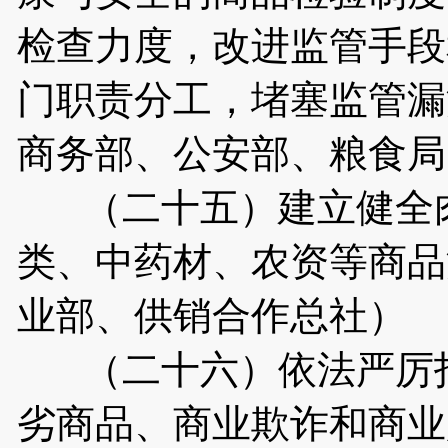
检查力度，改进监管手段
门职责分工，堵塞监管漏
商务部、公安部、粮食局
（二十五）建立健全肉
类、中药材、农资等商品
业部、供销合作总社）
（二十六）依法严厉打
劣商品、商业欺诈和商业