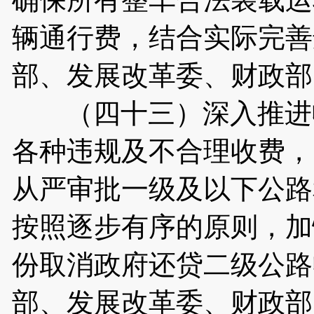
辆通行费，结合实际完善
部、发展改革委、财政部
（四十三）深入推进收
各种违规及不合理收费，
从严审批一级及以下公路
按照逐步有序的原则，加
份取消政府还贷二级公路
部、发展改革委、财政部