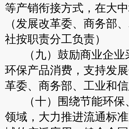
等产销衔接方式，在大中
（发展改革委、商务部、
社按职责分工负责）
（九）鼓励商业企业采
环保产品消费，支持发展
革委、商务部、工业和信
（十）围绕节能环保、
领域，大力推进流通标准