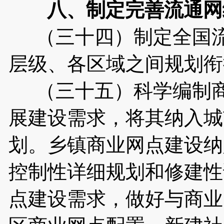
八、制定完善流通网
（三十四）制定全国流
层级、各区域之间规划衔
（三十五）科学编制商
展建设需求，将其纳入城
划。乡镇商业网点建设纳
控制性详细规划和修建性
点建设需求，做好与商业