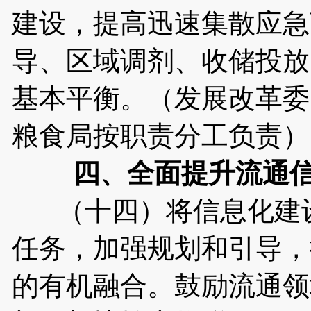
建设，提高迅速集散应急
导、区域调剂、收储投放
基本平衡。（发展改革委
粮食局按职责分工负责）
四、全面提升流通
（十四）将信息化建设
任务，加强规划和引导，
的有机融合。鼓励流通领