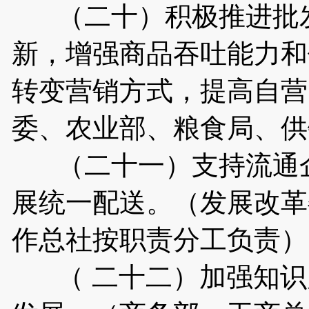
（二十）积极推进批发
新，增强商品吞吐能力和
转变营销方式，提高自营
委、农业部、粮食局、供
（二十一）支持流通企
展统一配送。（发展改革
作总社按职责分工负责）
（ 二十二）加强知识