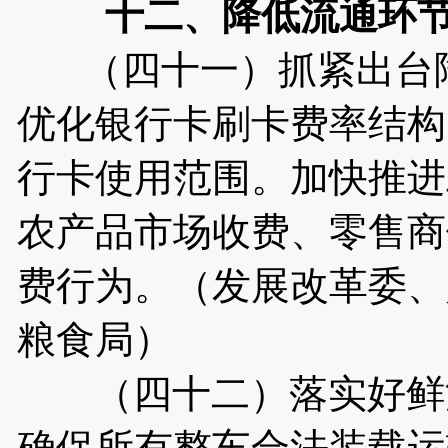
十二、降低流通环
（四十一）抓紧出台降
优化银行卡刷卡费率结构
行卡使用范围。加快推进
农产品市场收费、零售商
费行为。（发展改革委、
粮食局）
（四十二）落实好鲜活
确保所有整车合法装载运