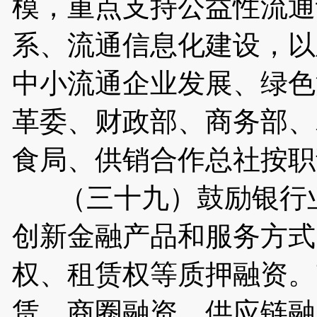
模，重点支持公益性流通
系、流通信息化建设，以
中小流通企业发展、绿色
革委、财政部、商务部、
食局、供销合作总社按职
（三十九）鼓励银行业
创新金融产品和服务方式
权、租赁权等质押融资。
赁、商圈融资、供应链融