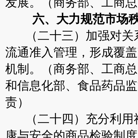
发展。（商务部、工商总
六、大力规范市场
（二十三）加强对关系
流通准入管理，形成覆盖
机制。（商务部、工商总
和信息化部、食品药品监
责）
（二十四）充分利用社
康与安全的商品检验制度