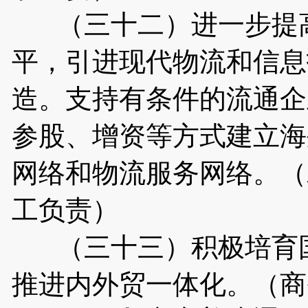
（三十二）进一步提高
平，引进现代物流和信息
造。支持有条件的流通企
参股、增资等方式建立海
网络和物流服务网络。（
工负责）
（三十三）积极培育国
推进内外贸一体化。（商