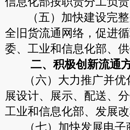
信息化部按职责分工负责
（五）加快建设完整先
全旧货流通网络，促进循
委、工业和信息化部、供
二、积极创新流通
（六）大力推广并优化
展设计、展示、配送、分
工业和信息化部、发展改
（七）加快发展电子商