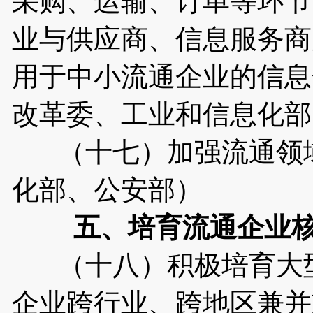
采购、运输、订单等环节
业与供应商、信息服务商
用于中小流通企业的信息
改革委、工业和信息化部
（十七）加强流通领域
化部、公安部）
五、培育流通企业
（十八）积极培育大型
企业跨行业、跨地区兼并