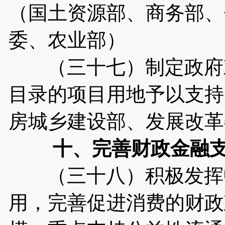
（国土资源部、商务部、
委、农业部）
（三十七）制定政府鼓
目录的项目用地予以支持
房城乡建设部、发展改革
十、完善财政金融
（三十八）积极发挥中
用，完善促进消费的财政