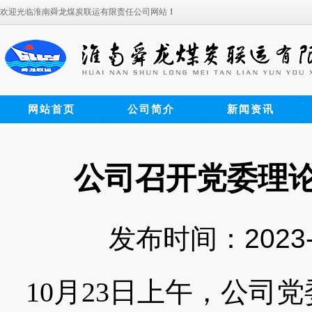
欢迎光临淮南舜龙煤炭联运有限责任公司网站
！
网站首页
公司简介
新闻资讯
公司召开党委理
发布时间：2023-
10
月
23
日上午，公司党