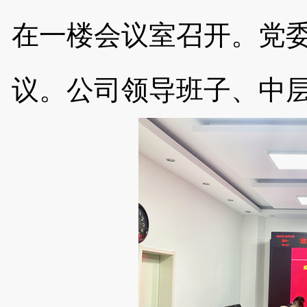
在一楼会议室召开。党
议
。
公司领导班子、中