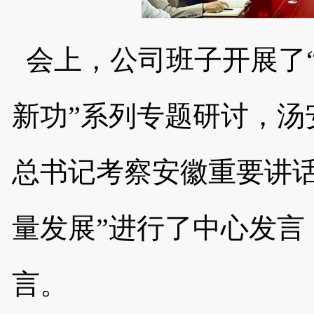
会上，公司班子开展了
新功”系列专题研讨，汤
总书记考察安徽重要讲
量发展”
进行了中心发言
言。