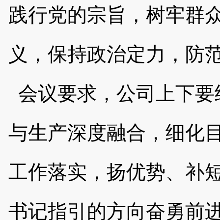
践行党的宗旨，树牢群
义，保持政治定力，防
会议要求，公司上下要
与生产深度融合，细化
工作落实，扬优势、补
书记指引的方向奋勇前