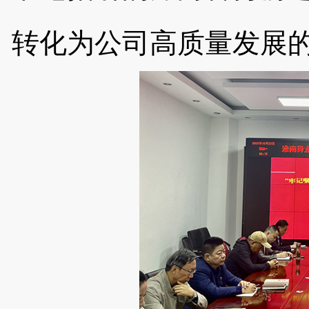
转化为公司高质量发展