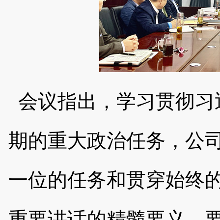
会议指出，学习贯彻习
期的重大政治任务，公
一位的任务和贯穿始终
重要讲话的精髓要义，