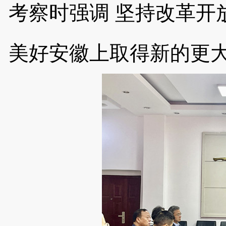
考察时强调
坚持改革开
美好安徽上取得新的更