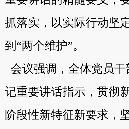
抓落实，以实际行动坚定
到“两个维护”。
会议强调，全体党员干
记重要讲话指示，贯彻
阶段性新特征新要求，