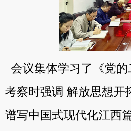
会议集体学习了《党的
考察时强调
解放思想开
谱写中国式现代化江西