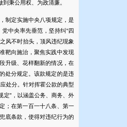
做到秉公用权、为政清廉。
，制定实施中央八项规定，是
党中央率先垂范，坚持纠“四
靡之风不时抬头，顶风违纪现象
准靶向施治，聚焦实践中发现
段升级、花样翻新的情况，在
的处分规定。该款规定的是违
相应处分。针对挥霍公款的典型
规定”，以涵盖公务、商务、外
定；在第一百一十八条、第一
兜底条款，使得对违纪行为的