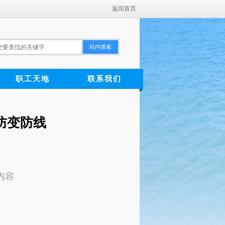
返回首页
站内搜索
职工天地
联系我们
防变防线
内容