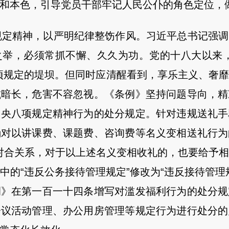
和本色，引导党员干部牢记人民公仆的角色定位，
精神，以严明纪律整饬作风。习近平总书记强调
之举，必须常抓不懈、久久为功。党的十八大以来，
项规定的堤坝。但同时应清醒看到，享乐主义、奢
滋暗长，危害不容忽视。《条例》坚持问题导向，精
中央八项规定精神行为的处分规定。针对违规送礼手
确对以讲课费、课题费、咨询费等名义变相送礼行为
一种对合关系，对于以上述名义变相收礼的，也要给予
中的“违反公务接待管理规定”修改为“违反接待管理
例》在第一百一十四条增写对滥发福利行为的处分规
会议活动管理、办公用房管理等规定行为进行处分的