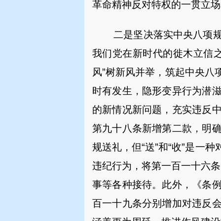
革命精神反对特权的一贯立场
二是坚决落实中央八项规定
我们党在新时代的徙木立信
风”树新风并举，筑起中央八
时有发生，隐形变异行为潜
的新情况新问题，充实违反
第九十八条新增第二款，明
规送礼，但“送”和“收”是
违纪行为，将第一百一十六条
事等各种接待。此外，《条
百一十九条分别增加对违反