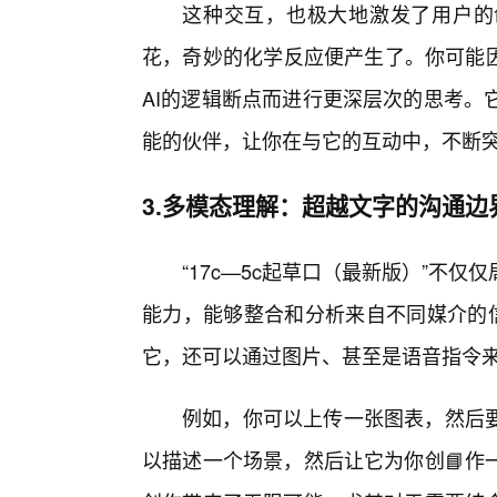
这种交互，也极大地激发了用户的
花，奇妙的化学反应便产生了。你可能因
AI的逻辑断点而进行更深层次的思考。
能的伙伴，让你在与它的互动中，不断
3.多模态理解：超越文字的沟通边
“17c—5c起草口（最新版）”不
能力，能够整合和分析来自不同媒介的信
它，还可以通过图片、甚至是语音指令
例如，你可以上传一张图表，然后
以描述一个场景，然后让它为你创📘作