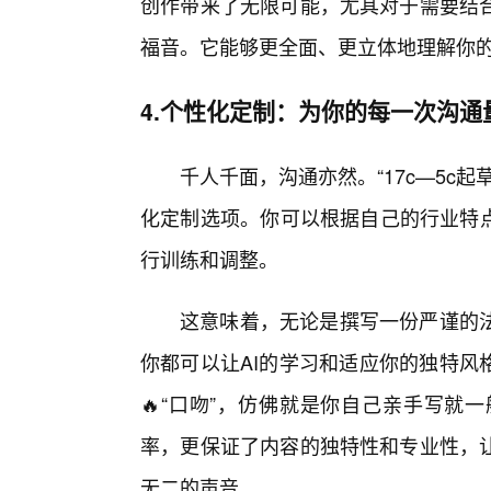
创作带来了无限可能，尤其对于需要结合
福音。它能够更全面、更立体地理解你
4.个性化定制：为你的每一次沟通
千人千面，沟通亦然。“17c—5c
化定制选项。你可以根据自己的行业特点
行训练和调整。
这意味着，无论是撰写一份严谨的
你都可以让AI的学习和适应你的独特风
🔥“口吻”，仿佛就是你自己亲手写就
率，更保证了内容的独特性和专业性，让
无二的声音。