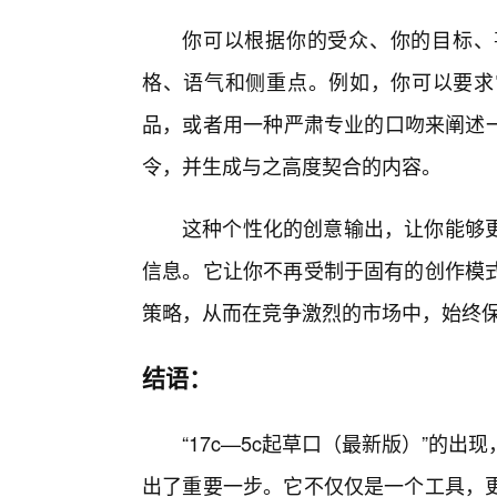
你可以根据你的受众、你的目标、
格、语气和侧重点。例如，你可以要求
品，或者用一种严肃专业的口吻来阐述一
令，并生成与之高度契合的内容。
这种个性化的创意输出，让你能够
信息。它让你不再受制于固有的创作模
策略，从而在竞争激烈的市场中，始终
结语：
“17c—5c起草口（最新版）”的
出了重要一步。它不仅仅是一个工具，