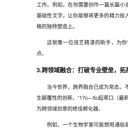
工作。例如，在你需要创作一篇长篇小说
基础性文字，让你能够将更多的精力投入
格的独特塑造上。
这就像一位技艺精湛的助手，为你
点。
3.跨领域融合：打破专业壁垒，拓
当今世界，跨界融合已成为常态。不
生颠覆性的创新。“17c—5c起草口（
为跨领域创意的绝佳孵化器。
例如，一个生物学家可能想用通俗