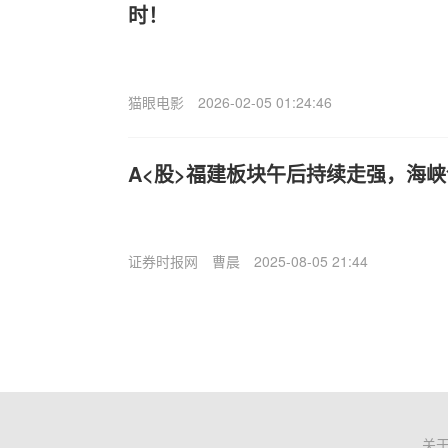
时！
猫眼电影
2026-02-05 01:24:46
A<股>福建板块午后持续走强，海峡
证券时报网
曹晨
2025-08-05 21:44
关