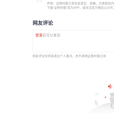
声明：证券时报力求信息真实、准确，文章提及内
下载“证券时报”官方APP，或关注官方微信公众
网友评论
登录
后可以发言
网友评论仅供其表达个人看法，并不表明证券时报立场