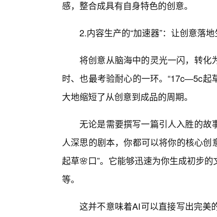
感，整合成具有自身特色的创意。
2.内容生产的“加速器”：让创意落
将创意从脑海中的灵光一闪，转化
时、也最考验耐心的一环。“17c—5c
大地缩短了从创意到成品的周期。
无论是需要撰写一篇引人入胜的故
人深思的剧本，你都可以将你的核心创意
起草🌸口”。它能够迅速为你生成初步
等。
这并不意味着AI可以直接写出完美