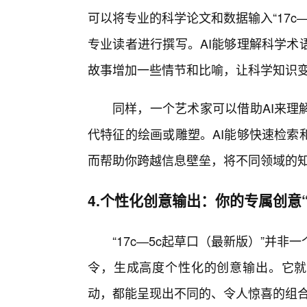
可以将专业的科学论文和数据输入“17c
专业读者进行撰写。AI能够理解科学术
故事增加一些情节和比喻，让科学知识
同样，一个艺术家可以借助AI来理
代特征的绘画或雕塑。AI能够快速检索
而帮助你跨越信息壁垒，将不同领域的知
4.个性化创意输出：你的专属创意
“17c—5c起草口（最新版）”并
令，生成高度个性化的创意输出。它就像
动，都能呈现出不同的、令人惊喜的组