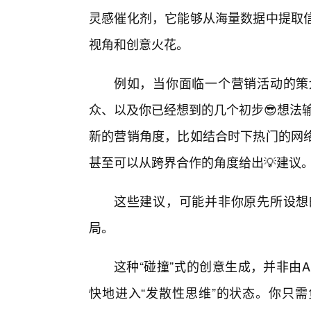
灵感催化剂，它能够从海量数据中提取信
视角和创意火花。
例如，当你面临一个营销活动的策
众、以及你已经想到的几个初步😎想法输
新的营销角度，比如结合时下热门的网
甚至可以从跨界合作的角度给出💡建议
这些建议，可能并非你原先所设想
局。
这种“碰撞”式的创意生成，并非由A
快地进入“发散性思维”的状态。你只需