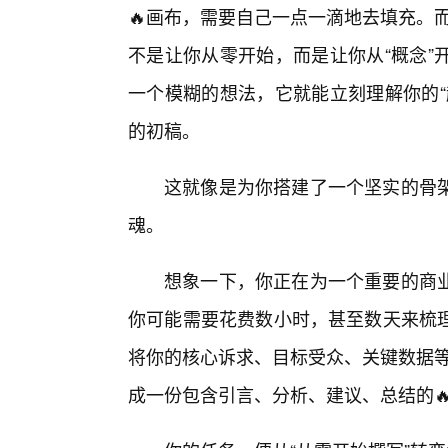
🔥画布，需要自己一点一滴地去填充。而
不是让你从零开始，而是让你从“概念”
一个模糊的想法，它就能立刻理解你的“
的初稿。
这就像是为你搭建了一个坚实的骨架
魂。
想象一下，你正在为一个重要的商业
你可能需要花费数小时，甚至数天来梳
将你的核心诉求、目标受众、关键数据等信
成一份包含引言、分析、建议、总结的