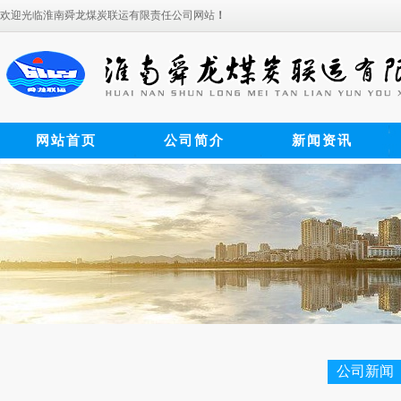
欢迎光临淮南舜龙煤炭联运有限责任公司网站
！
网站首页
公司简介
新闻资讯
公司新闻