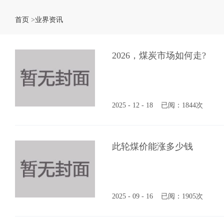
首页
>
业界资讯
2026，煤炭市场如何走?
2025 - 12 - 18
已阅：1844次
此轮煤价能涨多少钱
2025 - 09 - 16
已阅：1905次