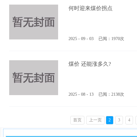
何时迎来煤价拐点
2025 - 09 - 03
已阅：1970次
煤价 还能涨多久?
2025 - 08 - 13
已阅：2138次
首页
上一页
2
3
4