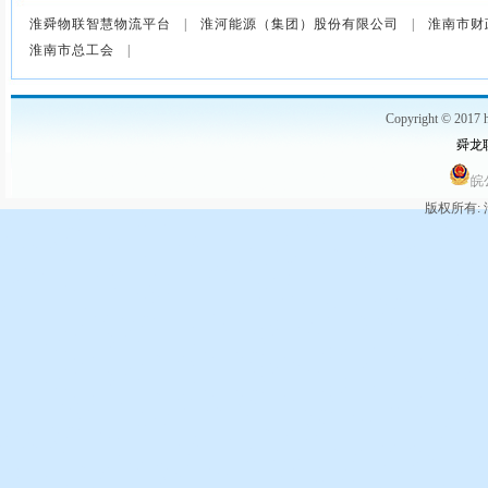
淮舜物联智慧物流平台
|
淮河能源（集团）股份有限公司
|
淮南市财
淮南市总工会
|
Copyright © 2017 h
舜龙联
皖公
版权所有: